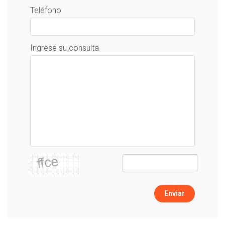
Teléfono
Ingrese su consulta
Enviar