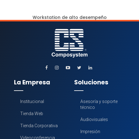
Workstation de alto desempeño
La Empresa
Soluciones
Institucional
Asesoría y soporte
técnico
Tienda Web
Audiovisuales
Tienda Corporativa
Impresión
Videoconferencia