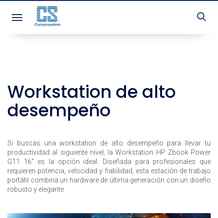
Toggle navigation
Workstation de alto
desempeño
Si buscas una workstation de alto desempeño para llevar tu
productividad al siguiente nivel, la Workstation HP Zbook Power
G11 16" es la opción ideal. Diseñada para profesionales que
requieren potencia, velocidad y fiabilidad, esta estación de trabajo
portátil combina un hardware de última generación con un diseño
robusto y elegante.