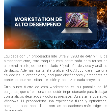
Equipada con un procesador Intel Ultra 9, 32GB de RAM y 1TB de
almacenamiento, esta máquina está optimizada para tareas de
alto rendimiento, como modelado 3D, edición de video y análisis
de datos. Además, su tarjeta gráfica RTX A1000 garantiza una
calidad visual excepcional, ideal para diseñadores y creadores de
contenido que necesitan precisión y rapidez en cada proyecto.
Otro punto fuerte de esta workstation es su pantalla de 16
pulgadas, que ofrece una resolución impresionante para trabajar
con gráficos detallados y colores precisos. Su sistema operativo
Windows 11 proporciona una experiencia fluida y optimizada,
asegurando compatibilidad con las aplicaciones más exigentes
del mercado.