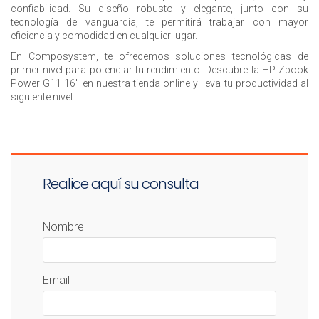
confiabilidad. Su diseño robusto y elegante, junto con su
tecnología de vanguardia, te permitirá trabajar con mayor
eficiencia y comodidad en cualquier lugar.
En Composystem, te ofrecemos soluciones tecnológicas de
primer nivel para potenciar tu rendimiento. Descubre la HP Zbook
Power G11 16" en nuestra tienda online y lleva tu productividad al
siguiente nivel.
Realice aquí su consulta
Nombre
Email