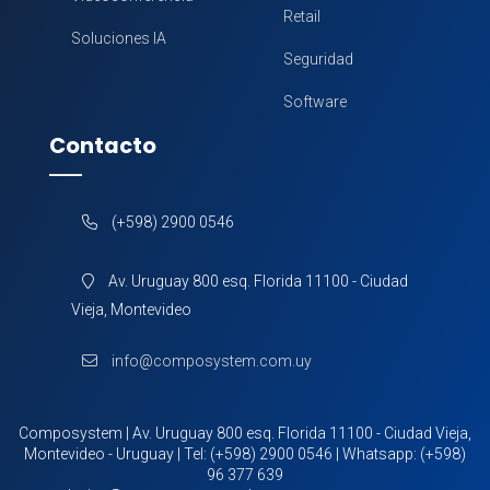
Retail
Soluciones IA
Seguridad
Software
Contacto
(+598) 2900 0546
Av. Uruguay 800 esq. Florida 11100 - Ciudad
Vieja, Montevideo
info@composystem.com.uy
Composystem | Av. Uruguay 800 esq. Florida 11100 - Ciudad Vieja,
Montevideo - Uruguay | Tel:
(+598) 2900 0546
| Whatsapp:
(+598)
96 377 639