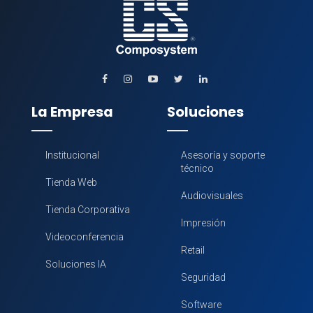
La Empresa
Soluciones
Institucional
Asesoría y soporte
técnico
Tienda Web
Audiovisuales
Tienda Corporativa
Impresión
Videoconferencia
Retail
Soluciones IA
Seguridad
Software